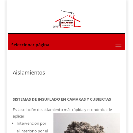
Seleccionar página
Aislamientos
SISTEMAS DE INSUFLADO EN CAMARAS Y CUBIERTAS
Es la solución de aislamiento más rápida y económica de
aplicar.
Intervención por
el interior o por el