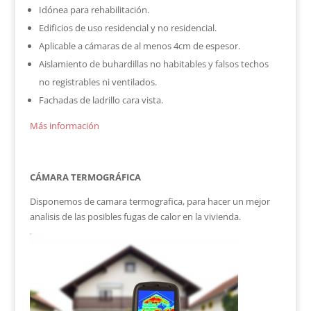
Idónea para rehabilitación.
Edificios de uso residencial y no residencial.
Aplicable a cámaras de al menos 4cm de espesor.
Aislamiento de buhardillas no habitables y falsos techos
no registrables ni ventilados.
Fachadas de ladrillo cara vista.
Más información
CÁMARA TERMOGRÁFICA
Disponemos de camara termografica, para hacer un mejor
analisis de las posibles fugas de calor en la vivienda.