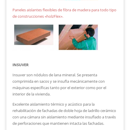
Paneles aislantes flexibles de fibra de madera para todo tipo
de construcciones «holzFlex».
INSUVER
Insuver son nódulos de lana mineral. Se presenta
comprimida en sacos y se insufla mecánicamente con
máquinas específicas tanto por el exterior como por el
interior de la vivienda.
Excelente aislamiento térmico y acústico para la
rehabilitación de fachadas de doble hoja de ladrillo cerámico
con una cámara sin aislamiento mediante insuflado a través
de perforaciones que mantienen intacta las fachadas.