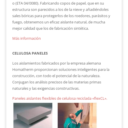
o (ETA 04/0080). Fabricando copos de papel, que en su
estructura son parecidos a los de la nieve y añadiéndoles
sales bóricas para protegerlos de los roedores, parásitos y
fuego, obtenemos un eficaz aislante natural, de mucha
mejor calidad que los de fabricación sintética.
Más información
CELULOSA PANELES
Los aislamientos fabricados por la empresa alemana
Homatherm proporcionan soluciones inteligentes para la
construcción, con todo el potencial de la naturaleza.
Conjugan los análisis precisos de las materias primas
naturales y las exigencias constructivas.
Paneles aislantes flexibles de celulosa reciclada «flexCL».